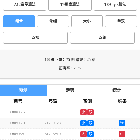
A12帝星算法
T9凤皇算法
T8Abyss算法
组合
杀组
大小
单双
双项
双组
100期 正确：75 期 错误：25 期
正确率：75%
预测
走势
统计
期号
号码
预测
结果
08090552
---
小
双
---
08090551
7+7+9=23
小
双
错
08090550
6+7+6=19
大
双
中