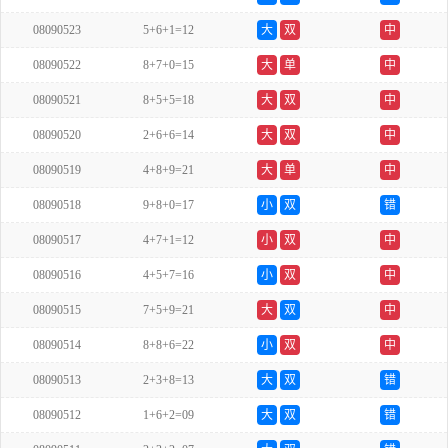
08090523
5+6+1=12
大
双
中
08090522
8+7+0=15
大
单
中
08090521
8+5+5=18
大
双
中
08090520
2+6+6=14
大
双
中
08090519
4+8+9=21
大
单
中
08090518
9+8+0=17
小
双
错
08090517
4+7+1=12
小
双
中
08090516
4+5+7=16
小
双
中
08090515
7+5+9=21
大
双
中
08090514
8+8+6=22
小
双
中
08090513
2+3+8=13
大
双
错
08090512
1+6+2=09
大
双
错