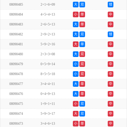
08090485
2+1+6=09
大
双
错
08090484
4+5+4=13
小
单
中
08090483
2+6+5=13
大
单
中
08090482
2+9+2=13
大
双
错
08090481
5+9+2=16
大
单
中
08090480
2+3+3=08
大
双
中
08090479
0+5+9=14
小
双
中
08090478
8+5+5=18
小
双
中
08090477
3+4+4=11
大
单
中
08090476
0+4+9=13
大
单
中
08090475
1+9+1=11
小
双
中
08090474
5+9+3=17
大
双
中
08090473
3+4+6=13
小
单
中