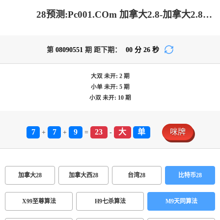
28预测:Pc001.COm 加拿大2.8-加拿大2.8走势咪牌预测|加拿大2.8结果分析|加拿大在线咪牌|加拿大2.8在线_极致火热优质的免费预测网站!
第
08090551
期 距下期：
00
分
26
秒
大双
未开:
2
期
小单
未开:
5
期
小双
未开:
10
期
7
7
9
23
大
单
咪牌
+
+
=
-
加拿大28
加拿大西28
台湾28
比特币28
X99至尊算法
H9七杀算法
M9天同算法