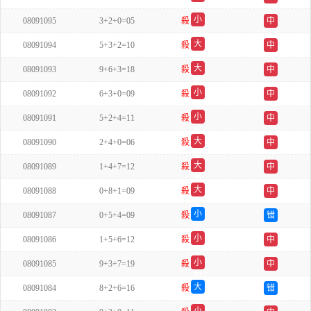
单
小
08091095
3+2+0=05
殺
中
双
大
08091094
5+3+2=10
殺
中
双
大
08091093
9+6+3=18
殺
中
单
小
08091092
6+3+0=09
殺
中
双
小
08091091
5+2+4=11
殺
中
双
大
08091090
2+4+0=06
殺
中
双
大
08091089
1+4+7=12
殺
中
单
大
08091088
0+8+1=09
殺
中
单
小
08091087
0+5+4=09
殺
错
单
小
08091086
1+5+6=12
殺
中
单
小
08091085
9+3+7=19
殺
中
双
大
08091084
8+2+6=16
殺
错
双