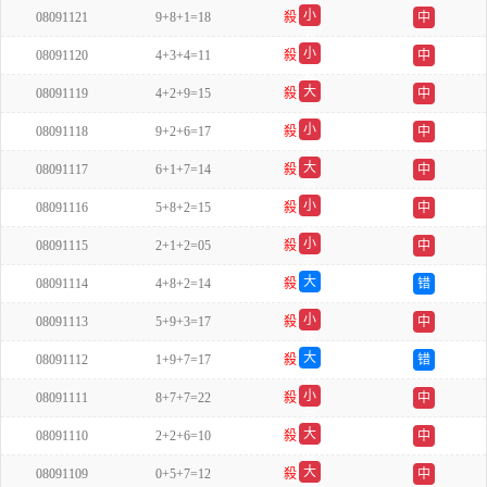
小
08091121
9+8+1=18
殺
中
双
小
08091120
4+3+4=11
殺
中
双
大
08091119
4+2+9=15
殺
中
双
小
08091118
9+2+6=17
殺
中
单
大
08091117
6+1+7=14
殺
中
单
小
08091116
5+8+2=15
殺
中
单
小
08091115
2+1+2=05
殺
中
双
大
08091114
4+8+2=14
殺
错
双
小
08091113
5+9+3=17
殺
中
双
大
08091112
1+9+7=17
殺
错
单
小
08091111
8+7+7=22
殺
中
双
大
08091110
2+2+6=10
殺
中
双
大
08091109
0+5+7=12
殺
中