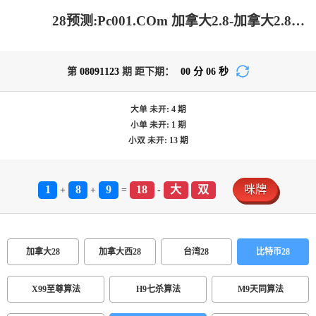
28预测:Pc001.COm 加拿大2.8-加拿大2.8走势咪牌预测|加拿大2.8结果分析|加拿大在线咪牌|加拿大2.8在线_极致火热优质的免费预测网站!
第
08091123
期 距下期：
00
分
06
秒
大单
未开:
4
期
小单
未开:
1
期
小双
未开:
13
期
1
8
9
18
大
双
咪牌
+
+
=
-
加拿大28
加拿大西28
台湾28
比特币28
X99至尊算法
H9七杀算法
M9天同算法