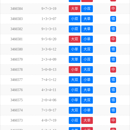
3466584
9+7+3=19
大单
小双
中
3466583
1+3+3=07
小双
大单
错
3466582
9+1+3=13
小双
大单
错
3466581
9+5+6=20
大双
小单
中
3466580
3+3+6=12
小单
大双
错
3466579
2+3+4=09
大单
小双
错
3466578
5+0+8=13
小单
大双
中
3466577
7+4+1=12
大双
小单
错
3466576
4+3+4=11
小双
大单
错
3466575
2+0+4=06
小单
大双
错
3466574
7+1+9=17
大双
小单
错
3466573
4+8+7=19
小双
大单
中