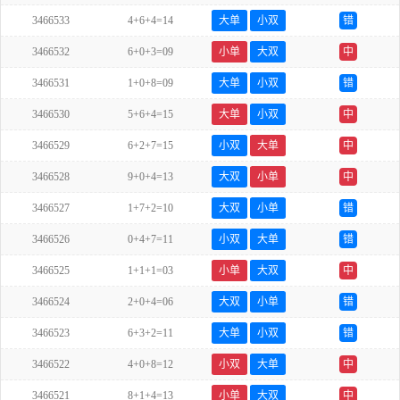
3466533
4+6+4=14
大单
小双
错
3466532
6+0+3=09
小单
大双
中
3466531
1+0+8=09
大单
小双
错
3466530
5+6+4=15
大单
小双
中
3466529
6+2+7=15
小双
大单
中
3466528
9+0+4=13
大双
小单
中
3466527
1+7+2=10
大双
小单
错
3466526
0+4+7=11
小双
大单
错
3466525
1+1+1=03
小单
大双
中
3466524
2+0+4=06
大双
小单
错
3466523
6+3+2=11
大单
小双
错
3466522
4+0+8=12
小双
大单
中
3466521
8+1+4=13
小单
大双
中