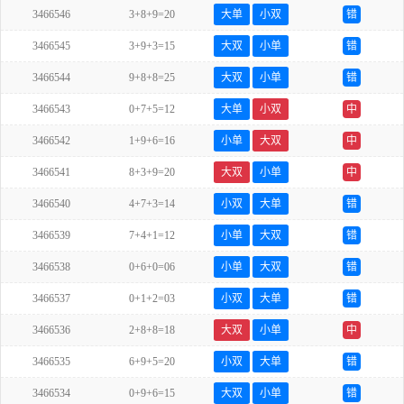
3466546
3+8+9=20
大单
小双
错
3466545
3+9+3=15
大双
小单
错
3466544
9+8+8=25
大双
小单
错
3466543
0+7+5=12
大单
小双
中
3466542
1+9+6=16
小单
大双
中
3466541
8+3+9=20
大双
小单
中
3466540
4+7+3=14
小双
大单
错
3466539
7+4+1=12
小单
大双
错
3466538
0+6+0=06
小单
大双
错
3466537
0+1+2=03
小双
大单
错
3466536
2+8+8=18
大双
小单
中
3466535
6+9+5=20
小双
大单
错
3466534
0+9+6=15
大双
小单
错