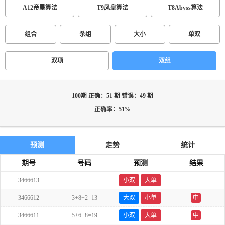
A12帝星算法
T9凤皇算法
T8Abyss算法
组合
杀组
大小
单双
双项
双组
100期 正确：51 期 错误：49 期
正确率：51%
预测
走势
统计
期号
号码
预测
结果
3466613
---
小双
大单
---
3466612
3+8+2=13
大双
小单
中
3466611
5+6+8=19
小双
大单
中