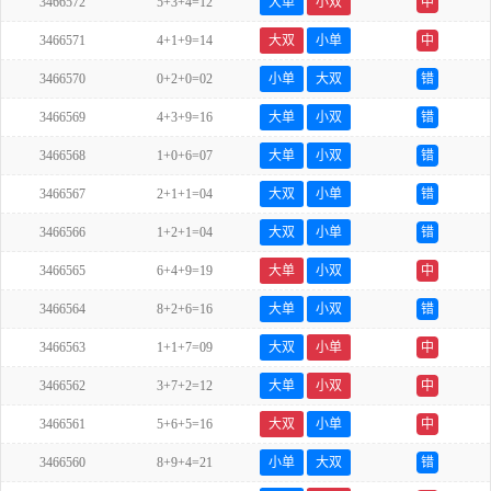
3466572
5+3+4=12
大单
小双
中
3466571
4+1+9=14
大双
小单
中
3466570
0+2+0=02
小单
大双
错
3466569
4+3+9=16
大单
小双
错
3466568
1+0+6=07
大单
小双
错
3466567
2+1+1=04
大双
小单
错
3466566
1+2+1=04
大双
小单
错
3466565
6+4+9=19
大单
小双
中
3466564
8+2+6=16
大单
小双
错
3466563
1+1+7=09
大双
小单
中
3466562
3+7+2=12
大单
小双
中
3466561
5+6+5=16
大双
小单
中
3466560
8+9+4=21
小单
大双
错