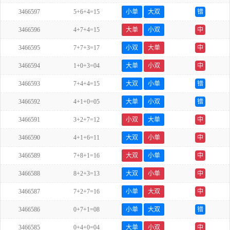
3466597
5+6+4=15
小单
大双
错
3466596
4+7+4=15
大单
小双
中
3466595
7+7+3=17
小双
大单
中
3466594
1+0+3=04
大单
小双
中
3466593
7+4+4=15
大双
小单
错
3466592
4+1+0=05
大单
小双
错
3466591
3+2+7=12
小双
大单
中
3466590
4+1+6=11
大双
小单
中
3466589
7+8+1=16
大双
小单
中
3466588
8+2+3=13
大双
小单
中
3466587
7+2+7=16
小单
大双
中
3466586
0+7+1=08
小单
大双
错
3466585
0+4+0=04
大单
小双
中