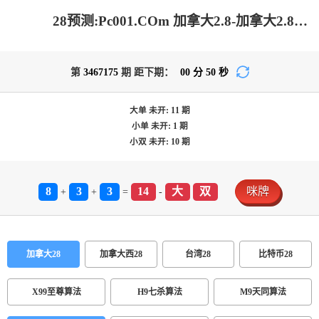
28预测:Pc001.COm 加拿大2.8-加拿大2.8走势咪牌预测|加拿大2.8结果分析|加拿大在线咪牌|加拿大2.8在线_极致火热优质的免费预测网站!
第
3467175
期 距下期：
00
分
50
秒
大单
未开:
11
期
小单
未开:
1
期
小双
未开:
10
期
8
3
3
14
大
双
咪牌
+
+
=
-
加拿大28
加拿大西28
台湾28
比特币28
X99至尊算法
H9七杀算法
M9天同算法