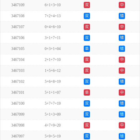
3467109
6+1+3=10
双
中
3467108
7+2+4=13
双
错
3467107
0+4+6=10
双
中
3467106
3+1+7=11
双
错
3467105
0+3+1=04
单
错
3467104
2+1+7=10
双
中
3467103
1+5+6=12
双
中
3467102
5+6+8=19
双
错
3467101
5+1+1=07
单
中
3467100
5+7+7=19
双
错
3467099
5+1+3=09
双
错
3467098
4+7+9=20
双
中
3467097
5+9+5=19
双
错