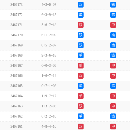
3467173
4+3+0=07
双
错
3467172
6+3+9=18
单
错
3467171
5+6+7=18
双
中
3467170
6+1+2=09
双
错
3467169
0+5+2=07
双
错
3467168
9+3+6=18
单
错
3467167
6+0+3=09
单
中
3467166
1+6+7=14
双
中
3467165
0+7+1=08
单
错
3467164
1+9+7=17
单
中
3467163
1+3+2=06
双
中
3467162
6+2+2=10
单
错
3467161
4+8+4=16
双
中