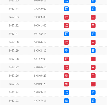
3467135
0+9+4=13
双
错
3467134
3+2+2=07
双
错
3467133
2+3+3=08
双
中
3467132
0+5+1=06
双
中
3467131
9+1+5=15
双
错
3467130
5+3+4=12
双
中
3467129
8+5+3=16
单
错
3467128
5+1+2=08
双
中
3467127
4+6+6=16
双
中
3467126
8+8+9=25
单
中
3467125
5+9+9=23
单
中
3467124
2+8+3=13
双
错
3467123
4+7+7=18
单
错