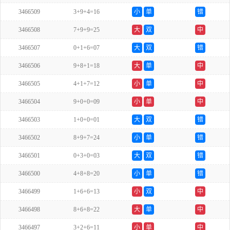
3466509
3+9+4=16
小
单
错
3466508
7+9+9=25
大
双
中
3466507
0+1+6=07
大
双
错
3466506
9+8+1=18
大
单
中
3466505
4+1+7=12
小
单
中
3466504
9+0+0=09
小
单
中
3466503
1+0+0=01
大
双
错
3466502
8+9+7=24
小
单
错
3466501
0+3+0=03
大
双
错
3466500
4+8+8=20
小
单
错
3466499
1+6+6=13
小
双
中
3466498
8+6+8=22
大
单
中
3466497
3+2+6=11
小
单
中