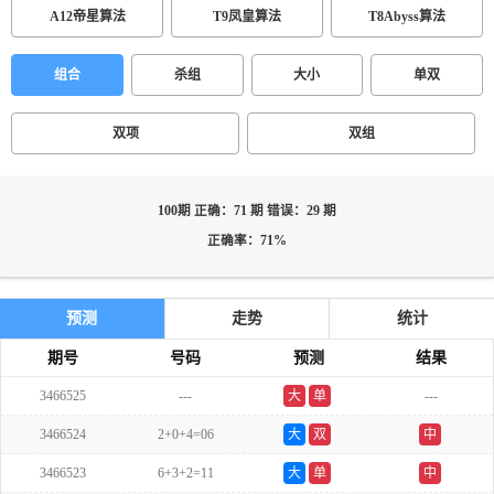
A12帝星算法
T9凤皇算法
T8Abyss算法
组合
杀组
大小
单双
双项
双组
100期 正确：71 期 错误：29 期
正确率：71%
预测
走势
统计
期号
号码
预测
结果
3466525
---
大
单
---
3466524
2+0+4=06
大
双
中
3466523
6+3+2=11
大
单
中