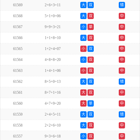
61569
2+6+3=11
大
双
错
61568
5+1+0=06
大
双
中
61567
9+9+3=21
小
单
中
61566
1+1+8=10
大
双
中
61565
1+2+4=07
小
双
中
61564
4+8+8=20
小
双
中
61563
1+4+1=06
小
双
中
61562
8+5+0=13
大
双
错
61561
8+7+1=16
大
双
中
61560
4+7+9=20
大
单
中
61559
2+4+5=11
大
双
错
61558
2+2+6=10
大
双
中
61557
9+3+6=18
小
双
中