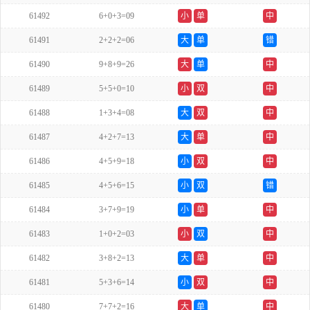
61492
6+0+3=09
小
单
中
61491
2+2+2=06
大
单
错
61490
9+8+9=26
大
单
中
61489
5+5+0=10
小
双
中
61488
1+3+4=08
大
双
中
61487
4+2+7=13
大
单
中
61486
4+5+9=18
小
双
中
61485
4+5+6=15
小
双
错
61484
3+7+9=19
小
单
中
61483
1+0+2=03
小
双
中
61482
3+8+2=13
大
单
中
61481
5+3+6=14
小
双
中
61480
7+7+2=16
大
单
中