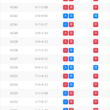
61543
0+7+2=09
小
单
中
61542
5+0+0=05
大
双
错
61541
5+7+5=17
小
单
中
61540
3+9+2=14
大
双
中
61539
5+6+4=15
大
单
中
61538
3+7+2=12
小
单
中
61537
0+6+6=12
小
单
中
61536
9+0+3=12
大
单
错
61535
7+1+4=12
小
单
中
61534
5+4+4=13
小
双
中
61533
1+1+2=04
大
双
中
61532
1+7+9=17
小
单
中