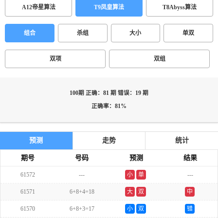
A12帝星算法
T9凤皇算法
T8Abyss算法
组合
杀组
大小
单双
双项
双组
100期 正确：81 期 错误：19 期
正确率：81%
预测
走势
统计
期号
号码
预测
结果
61572
---
小
单
---
61571
6+8+4=18
大
双
中
61570
6+8+3=17
小
双
错