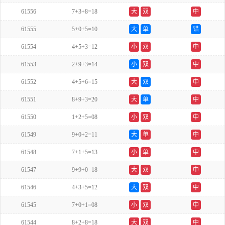
61556
7+3+8=18
大
双
中
61555
5+0+5=10
大
单
错
61554
4+5+3=12
小
双
中
61553
2+9+3=14
小
双
中
61552
4+5+6=15
大
双
中
61551
8+9+3=20
大
单
中
61550
1+2+5=08
小
双
中
61549
9+0+2=11
大
单
中
61548
7+1+5=13
小
单
中
61547
9+9+0=18
大
双
中
61546
4+3+5=12
大
双
中
61545
7+0+1=08
小
双
中
61544
8+2+8=18
大
双
中